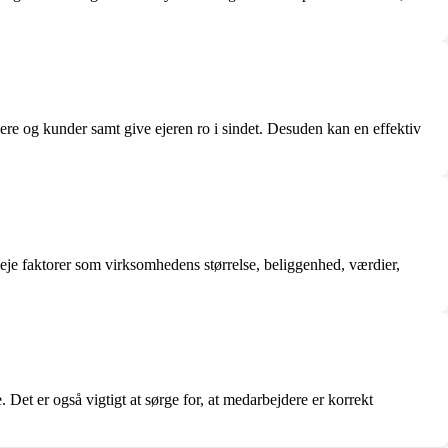
ere og kunder samt give ejeren ro i sindet. Desuden kan en effektiv
eje faktorer som virksomhedens størrelse, beliggenhed, værdier,
 Det er også vigtigt at sørge for, at medarbejdere er korrekt