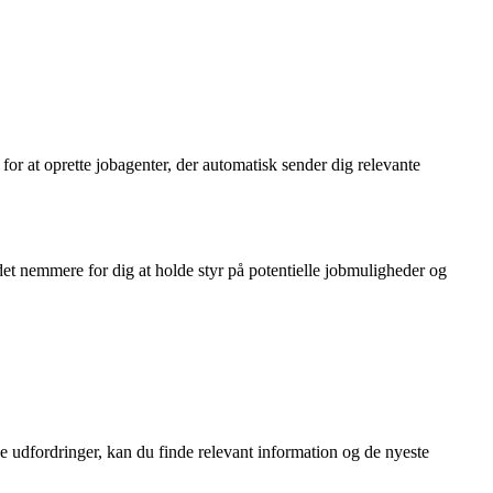
for at oprette jobagenter, der automatisk sender dig relevante
et nemmere for dig at holde styr på potentielle jobmuligheder og
nye udfordringer, kan du finde relevant information og de nyeste