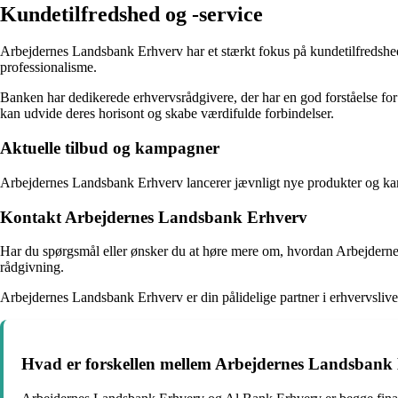
Kundetilfredshed og -service
Arbejdernes Landsbank Erhverv har et stærkt fokus på kundetilfredshed 
professionalisme.
Banken har dedikerede erhvervsrådgivere, der har en god forståelse fo
kan udvide deres horisont og skabe værdifulde forbindelser.
Aktuelle tilbud og kampagner
Arbejdernes Landsbank Erhverv lancerer jævnligt nye produkter og kamp
Kontakt Arbejdernes Landsbank Erhverv
Har du spørgsmål eller ønsker du at høre mere om, hvordan Arbejdernes
rådgivning.
Arbejdernes Landsbank Erhverv er din pålidelige partner i erhvervslivet, 
Hvad er forskellen mellem Arbejdernes Landsbank