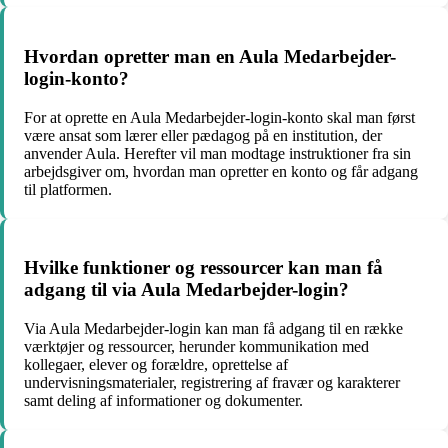
Hvordan opretter man en Aula Medarbejder-
login-konto?
For at oprette en Aula Medarbejder-login-konto skal man først
være ansat som lærer eller pædagog på en institution, der
anvender Aula. Herefter vil man modtage instruktioner fra sin
arbejdsgiver om, hvordan man opretter en konto og får adgang
til platformen.
Hvilke funktioner og ressourcer kan man få
adgang til via Aula Medarbejder-login?
Via Aula Medarbejder-login kan man få adgang til en række
værktøjer og ressourcer, herunder kommunikation med
kollegaer, elever og forældre, oprettelse af
undervisningsmaterialer, registrering af fravær og karakterer
samt deling af informationer og dokumenter.