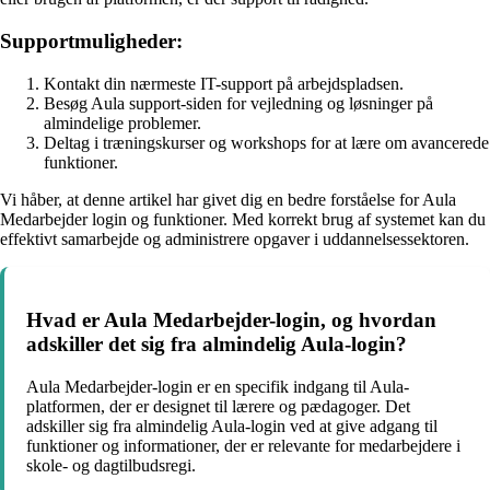
Supportmuligheder:
Kontakt din nærmeste IT-support på arbejdspladsen.
Besøg Aula support-siden for vejledning og løsninger på
almindelige problemer.
Deltag i træningskurser og workshops for at lære om avancerede
funktioner.
Vi håber, at denne artikel har givet dig en bedre forståelse for Aula
Medarbejder login og funktioner. Med korrekt brug af systemet kan du
effektivt samarbejde og administrere opgaver i uddannelsessektoren.
Hvad er Aula Medarbejder-login, og hvordan
adskiller det sig fra almindelig Aula-login?
Aula Medarbejder-login er en specifik indgang til Aula-
platformen, der er designet til lærere og pædagoger. Det
adskiller sig fra almindelig Aula-login ved at give adgang til
funktioner og informationer, der er relevante for medarbejdere i
skole- og dagtilbudsregi.