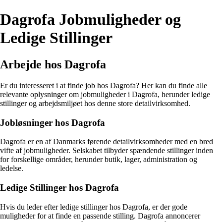
Dagrofa Jobmuligheder og
Ledige Stillinger
Arbejde hos Dagrofa
Er du interesseret i at finde job hos Dagrofa? Her kan du finde alle
relevante oplysninger om jobmuligheder i Dagrofa, herunder ledige
stillinger og arbejdsmiljøet hos denne store detailvirksomhed.
Jobløsninger hos Dagrofa
Dagrofa er en af Danmarks førende detailvirksomheder med en bred
vifte af jobmuligheder. Selskabet tilbyder spændende stillinger inden
for forskellige områder, herunder butik, lager, administration og
ledelse.
Ledige Stillinger hos Dagrofa
Hvis du leder efter ledige stillinger hos Dagrofa, er der gode
muligheder for at finde en passende stilling. Dagrofa annoncerer