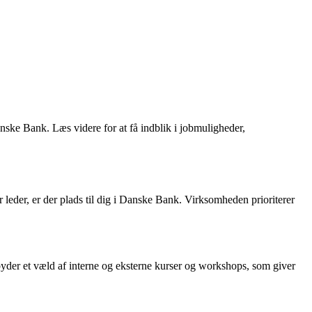
nske Bank. Læs videre for at få indblik i jobmuligheder,
 leder, er der plads til dig i Danske Bank. Virksomheden prioriterer
yder et væld af interne og eksterne kurser og workshops, som giver