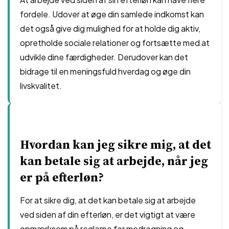
fordele. Udover at øge din samlede indkomst kan
det også give dig mulighed for at holde dig aktiv,
opretholde sociale relationer og fortsætte med at
udvikle dine færdigheder. Derudover kan det
bidrage til en meningsfuld hverdag og øge din
livskvalitet.
Hvordan kan jeg sikre mig, at det
kan betale sig at arbejde, når jeg
er på efterløn?
For at sikre dig, at det kan betale sig at arbejde
ved siden af din efterløn, er det vigtigt at være
opmærksom på reglerne for modregning og