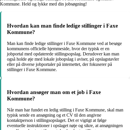
Kommune. Held og lykke med din jobsøgning!
Hvordan kan man finde ledige stillinger i Faxe
Kommune?
Man kan finde ledige stillinger i Faxe Kommune ved at besøge
kommunens officielle hjemmeside, hvor der typisk er en
jobportal med opdaterede stillingsopslag. Derudover kan man
også holde øje med lokale jobopslag i aviser, på opslagstavler
eller på diverse jobportaler på internettet, der fokuserer på
stillinger i Faxe Kommune.
Hvordan ansøger man om et job i Faxe
Kommune?
Når man har fundet en ledig stilling i Faxe Kommune, skal man
typisk sende en ansøgning og et CV til den angivne
kontaktperson i stillingsopslaget. Det er vigtigt at følge
eventuelle instruktioner i opslaget nøje og sikre, at ansøgningen