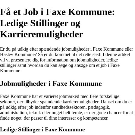
Få et Job i Faxe Kommune:
Ledige Stillinger og
Karrieremuligheder
Er du på udkig efter spændende jobmuligheder i Faxe Kommune eller
Haslev Kommune? Så er du kommet til det rette sted! I denne artikel
vil vi præsentere dig for information om jobmuligheder, ledige
stillinger samt hvordan du kan søge og ansøge om et job i Faxe
Kommune.
Jobmuligheder i Faxe Kommune
Faxe Kommune har et varieret jobmarked med flere forskellige
sektorer, der tilbyder spændende karrieremuligheder. Uanset om du er
på udkig efter job indenfor sundhedssektoren, pædagogik,
administration, teknik eller noget helt femte, er der gode chancer for at
finde noget, der passer til dine interesser og kompetencer.
Ledige Stillinger i Faxe Kommune