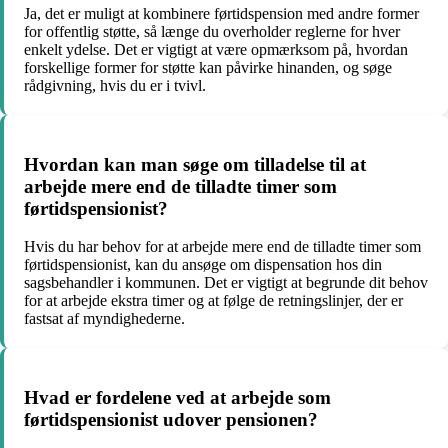
Ja, det er muligt at kombinere førtidspension med andre former
for offentlig støtte, så længe du overholder reglerne for hver
enkelt ydelse. Det er vigtigt at være opmærksom på, hvordan
forskellige former for støtte kan påvirke hinanden, og søge
rådgivning, hvis du er i tvivl.
Hvordan kan man søge om tilladelse til at
arbejde mere end de tilladte timer som
førtidspensionist?
Hvis du har behov for at arbejde mere end de tilladte timer som
førtidspensionist, kan du ansøge om dispensation hos din
sagsbehandler i kommunen. Det er vigtigt at begrunde dit behov
for at arbejde ekstra timer og at følge de retningslinjer, der er
fastsat af myndighederne.
Hvad er fordelene ved at arbejde som
førtidspensionist udover pensionen?