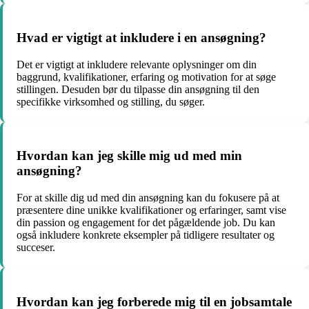
Hvad er vigtigt at inkludere i en ansøgning?
Det er vigtigt at inkludere relevante oplysninger om din
baggrund, kvalifikationer, erfaring og motivation for at søge
stillingen. Desuden bør du tilpasse din ansøgning til den
specifikke virksomhed og stilling, du søger.
Hvordan kan jeg skille mig ud med min
ansøgning?
For at skille dig ud med din ansøgning kan du fokusere på at
præsentere dine unikke kvalifikationer og erfaringer, samt vise
din passion og engagement for det pågældende job. Du kan
også inkludere konkrete eksempler på tidligere resultater og
succeser.
Hvordan kan jeg forberede mig til en jobsamtale