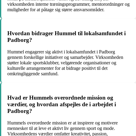
virksomheden interne træningsprogrammer, mentorordninger og
muligheder for at påtage sig større ansvarsområder.
Hvordan bidrager Hummel til lokalsamfundet i
Padborg?
Hummel engagerer sig aktivt i lokalsamfundet i Padborg
gennem forskellige initiativer og samarbejder. Virksomheden
støtter lokale sportsklubber, velgørende organisationer og
kulturelle arrangementer for at bidrage positivt til det
omkringliggende samfund.
Hvad er Hummels overordnede mission og
værdier, og hvordan afspejles de i arbejdet i
Padborg?
Hummels overordnede mission er at inspirere og motivere
mennesker til at leve et aktivt liv gennem sport og mode.
Virksomhedens værdier omfatter kreativitet, passion,