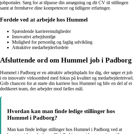
jobportaler. Sørg for at tilpasse din ansøgning og dit CV til stillingen
samt at fremhæve dine kompetencer og tidligere erfaringer.
Fordele ved at arbejde hos Hummel
Spændende karrieremuligheder
Innovativt arbejdsmiljø
Mulighed for personlig og faglig udvikling
Attraktive medarbejderfordele
Afsluttende ord om Hummel job i Padborg
Hummel i Padborg er en attraktiv arbejdsplads for dig, der søger et job
i en innovativ virksomhed med fokus på kvalitet og medarbejdertrivsel.
Grib chancen for at starte din karriere hos Hummel og bliv en del af et
dedikeret team, der arbejder mod fælles mål.
Hvordan kan man finde ledige stillinger hos
Hummel i Padborg?
Man kan finde ledige stillinger hos Hummel i Padborg ved at