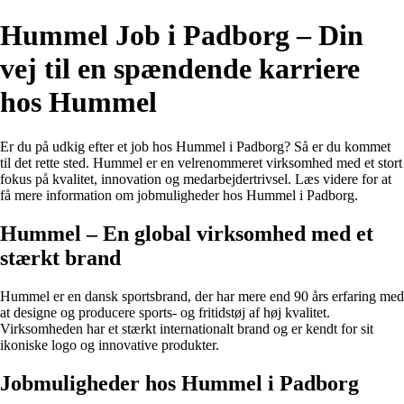
Hummel Job i Padborg – Din
vej til en spændende karriere
hos Hummel
Er du på udkig efter et job hos Hummel i Padborg? Så er du kommet
til det rette sted. Hummel er en velrenommeret virksomhed med et stort
fokus på kvalitet, innovation og medarbejdertrivsel. Læs videre for at
få mere information om jobmuligheder hos Hummel i Padborg.
Hummel – En global virksomhed med et
stærkt brand
Hummel er en dansk sportsbrand, der har mere end 90 års erfaring med
at designe og producere sports- og fritidstøj af høj kvalitet.
Virksomheden har et stærkt internationalt brand og er kendt for sit
ikoniske logo og innovative produkter.
Jobmuligheder hos Hummel i Padborg