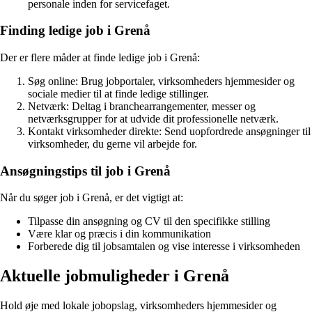
personale inden for servicefaget.
Finding ledige job i Grenå
Der er flere måder at finde ledige job i Grenå:
Søg online: Brug jobportaler, virksomheders hjemmesider og
sociale medier til at finde ledige stillinger.
Netværk: Deltag i branchearrangementer, messer og
netværksgrupper for at udvide dit professionelle netværk.
Kontakt virksomheder direkte: Send uopfordrede ansøgninger til
virksomheder, du gerne vil arbejde for.
Ansøgningstips til job i Grenå
Når du søger job i Grenå, er det vigtigt at:
Tilpasse din ansøgning og CV til den specifikke stilling
Være klar og præcis i din kommunikation
Forberede dig til jobsamtalen og vise interesse i virksomheden
Aktuelle jobmuligheder i Grenå
Hold øje med lokale jobopslag, virksomheders hjemmesider og