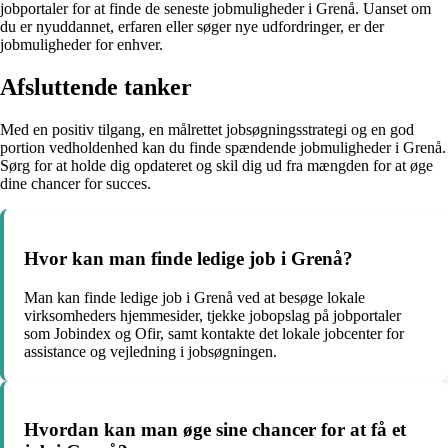
jobportaler for at finde de seneste jobmuligheder i Grenå. Uanset om
du er nyuddannet, erfaren eller søger nye udfordringer, er der
jobmuligheder for enhver.
Afsluttende tanker
Med en positiv tilgang, en målrettet jobsøgningsstrategi og en god
portion vedholdenhed kan du finde spændende jobmuligheder i Grenå.
Sørg for at holde dig opdateret og skil dig ud fra mængden for at øge
dine chancer for succes.
Hvor kan man finde ledige job i Grenå?
Man kan finde ledige job i Grenå ved at besøge lokale
virksomheders hjemmesider, tjekke jobopslag på jobportaler
som Jobindex og Ofir, samt kontakte det lokale jobcenter for
assistance og vejledning i jobsøgningen.
Hvordan kan man øge sine chancer for at få et