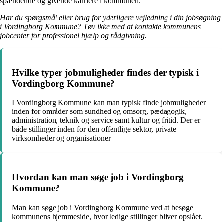
spændende og givende karriere i kommunen.
Har du spørgsmål eller brug for yderligere vejledning i din jobsøgning
i Vordingborg Kommune? Tøv ikke med at kontakte kommunens
jobcenter for professionel hjælp og rådgivning.
Hvilke typer jobmuligheder findes der typisk i
Vordingborg Kommune?
I Vordingborg Kommune kan man typisk finde jobmuligheder
inden for områder som sundhed og omsorg, pædagogik,
administration, teknik og service samt kultur og fritid. Der er
både stillinger inden for den offentlige sektor, private
virksomheder og organisationer.
Hvordan kan man søge job i Vordingborg
Kommune?
Man kan søge job i Vordingborg Kommune ved at besøge
kommunens hjemmeside, hvor ledige stillinger bliver opslået.