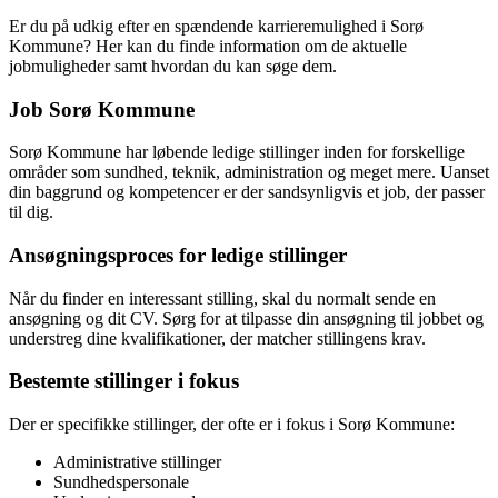
Er du på udkig efter en spændende karrieremulighed i Sorø
Kommune? Her kan du finde information om de aktuelle
jobmuligheder samt hvordan du kan søge dem.
Job Sorø Kommune
Sorø Kommune har løbende ledige stillinger inden for forskellige
områder som sundhed, teknik, administration og meget mere. Uanset
din baggrund og kompetencer er der sandsynligvis et job, der passer
til dig.
Ansøgningsproces for ledige stillinger
Når du finder en interessant stilling, skal du normalt sende en
ansøgning og dit CV. Sørg for at tilpasse din ansøgning til jobbet og
understreg dine kvalifikationer, der matcher stillingens krav.
Bestemte stillinger i fokus
Der er specifikke stillinger, der ofte er i fokus i Sorø Kommune:
Administrative stillinger
Sundhedspersonale