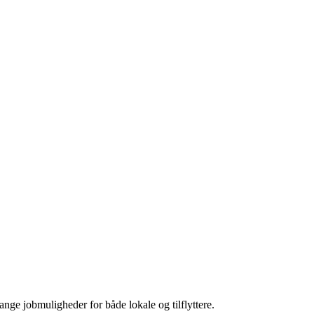
ge jobmuligheder for både lokale og tilflyttere.