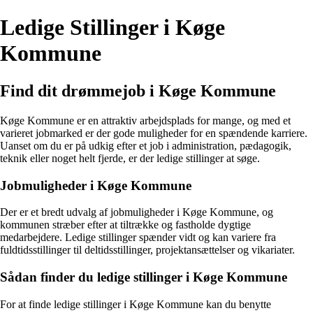
Ledige Stillinger i Køge
Kommune
Find dit drømmejob i Køge Kommune
Køge Kommune er en attraktiv arbejdsplads for mange, og med et
varieret jobmarked er der gode muligheder for en spændende karriere.
Uanset om du er på udkig efter et job i administration, pædagogik,
teknik eller noget helt fjerde, er der ledige stillinger at søge.
Jobmuligheder i Køge Kommune
Der er et bredt udvalg af jobmuligheder i Køge Kommune, og
kommunen stræber efter at tiltrække og fastholde dygtige
medarbejdere. Ledige stillinger spænder vidt og kan variere fra
fuldtidsstillinger til deltidsstillinger, projektansættelser og vikariater.
Sådan finder du ledige stillinger i Køge Kommune
For at finde ledige stillinger i Køge Kommune kan du benytte