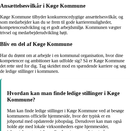
Ansættelsesvilkår i Køge Kommune
Køge Kommune tilbyder konkurrencedygtige ansættelsesvilkår, og
som medarbejder kan du se frem til gode karrieremuligheder,
kompetenceudvikling og et godt arbejdsmiljø. Kommunen vægter
trivsel og medarbejderudvikling højt.
Bliv en del af Køge Kommune
Har du drømt om at arbejde i en kommunal organisation, hvor dine
kompetencer og ambitioner kan udfolde sig? Så er Køge Kommune
det rette sted for dig. Tag skridtet mod en spændende karriere og søg
de ledige stillinger i kommunen.
Hvordan kan man finde ledige stillinger i Køge
Kommune?
Man kan finde ledige stillinger i Køge Kommune ved at besøge
kommunens officielle hjemmeside, hvor der typisk er en
jobportal med opdaterede jobopslag. Derudover kan man også
holde øje med lokale virksomheders egne hjemmesider,