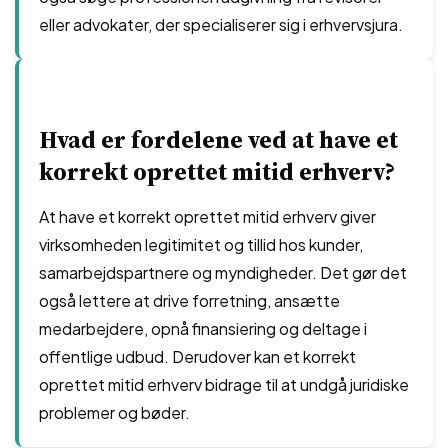
eller advokater, der specialiserer sig i erhvervsjura.
Hvad er fordelene ved at have et
korrekt oprettet mitid erhverv?
At have et korrekt oprettet mitid erhverv giver
virksomheden legitimitet og tillid hos kunder,
samarbejdspartnere og myndigheder. Det gør det
også lettere at drive forretning, ansætte
medarbejdere, opnå finansiering og deltage i
offentlige udbud. Derudover kan et korrekt
oprettet mitid erhverv bidrage til at undgå juridiske
problemer og bøder.