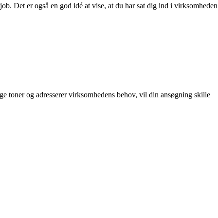
job. Det er også en god idé at vise, at du har sat dig ind i virksomheden
ge toner og adresserer virksomhedens behov, vil din ansøgning skille