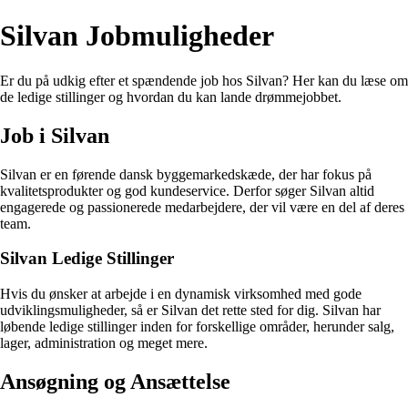
Silvan Jobmuligheder
Er du på udkig efter et spændende job hos Silvan? Her kan du læse om
de ledige stillinger og hvordan du kan lande drømmejobbet.
Job i Silvan
Silvan er en førende dansk byggemarkedskæde, der har fokus på
kvalitetsprodukter og god kundeservice. Derfor søger Silvan altid
engagerede og passionerede medarbejdere, der vil være en del af deres
team.
Silvan Ledige Stillinger
Hvis du ønsker at arbejde i en dynamisk virksomhed med gode
udviklingsmuligheder, så er Silvan det rette sted for dig. Silvan har
løbende ledige stillinger inden for forskellige områder, herunder salg,
lager, administration og meget mere.
Ansøgning og Ansættelse