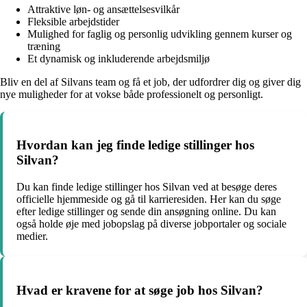
Attraktive løn- og ansættelsesvilkår
Fleksible arbejdstider
Mulighed for faglig og personlig udvikling gennem kurser og
træning
Et dynamisk og inkluderende arbejdsmiljø
Bliv en del af Silvans team og få et job, der udfordrer dig og giver dig
nye muligheder for at vokse både professionelt og personligt.
Hvordan kan jeg finde ledige stillinger hos
Silvan?
Du kan finde ledige stillinger hos Silvan ved at besøge deres
officielle hjemmeside og gå til karrieresiden. Her kan du søge
efter ledige stillinger og sende din ansøgning online. Du kan
også holde øje med jobopslag på diverse jobportaler og sociale
medier.
Hvad er kravene for at søge job hos Silvan?