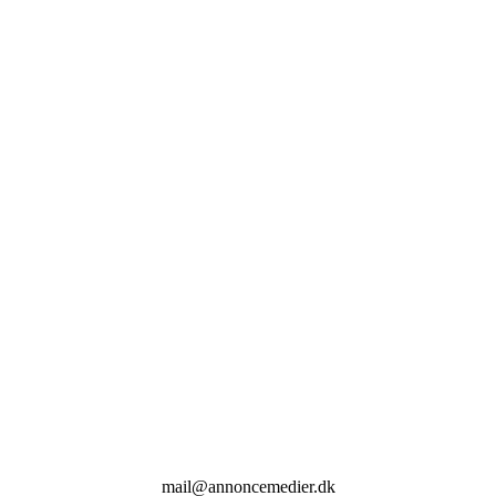
mail@annoncemedier.dk