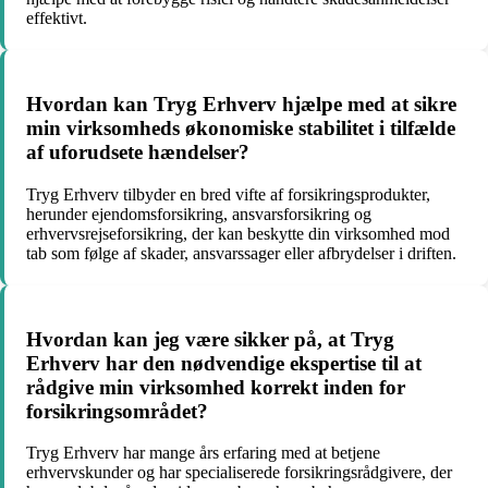
effektivt.
Hvordan kan Tryg Erhverv hjælpe med at sikre
min virksomheds økonomiske stabilitet i tilfælde
af uforudsete hændelser?
Tryg Erhverv tilbyder en bred vifte af forsikringsprodukter,
herunder ejendomsforsikring, ansvarsforsikring og
erhvervsrejseforsikring, der kan beskytte din virksomhed mod
tab som følge af skader, ansvarssager eller afbrydelser i driften.
Hvordan kan jeg være sikker på, at Tryg
Erhverv har den nødvendige ekspertise til at
rådgive min virksomhed korrekt inden for
forsikringsområdet?
Tryg Erhverv har mange års erfaring med at betjene
erhvervskunder og har specialiserede forsikringsrådgivere, der