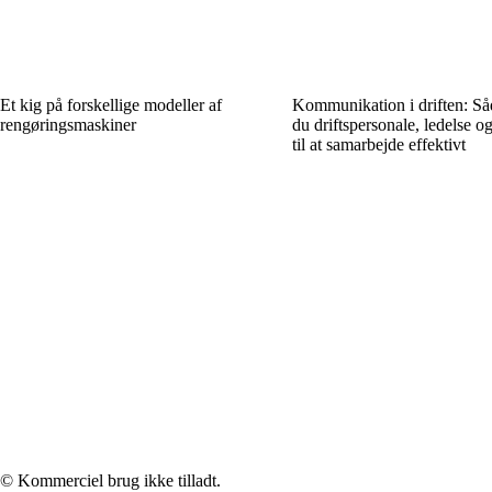
Et kig på forskellige modeller af
Kommunikation i driften: Så
rengøringsmaskiner
du driftspersonale, ledelse o
til at samarbejde effektivt
© Kommerciel brug ikke tilladt.