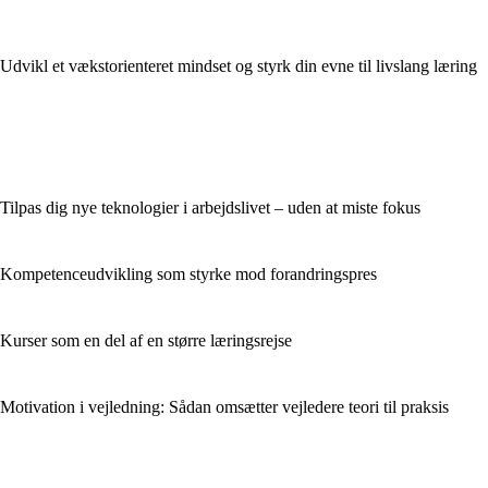
Udvikl et vækstorienteret mindset og styrk din evne til livslang læring
Tilpas dig nye teknologier i arbejdslivet – uden at miste fokus
Kompetenceudvikling som styrke mod forandringspres
Kurser som en del af en større læringsrejse
Motivation i vejledning: Sådan omsætter vejledere teori til praksis