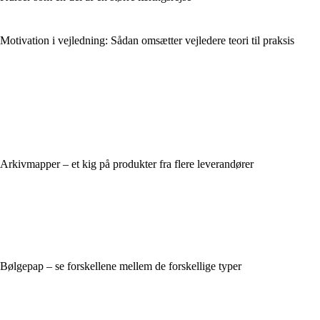
Motivation i vejledning: Sådan omsætter vejledere teori til praksis
Arkivmapper – et kig på produkter fra flere leverandører
Bølgepap – se forskellene mellem de forskellige typer